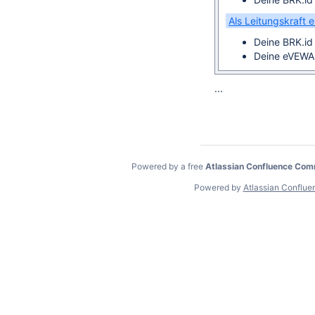
Als Leitungskraft 
Deine BRK.i
Deine eVEWA
...
Powered by a free
Atlassian Confluence Com
Powered by
Atlassian Conflue